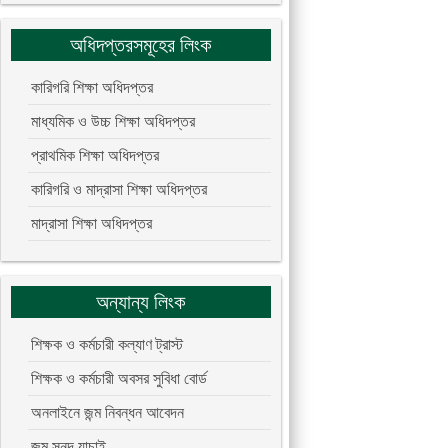
অধিদপ্তরসমূহের লিংক
কারিগরি শিক্ষা অধিদপ্তর
মাধ্যমিক ও উচ্চ শিক্ষা অধিদপ্তর
প্রাথমিক শিক্ষা অধিদপ্তর
কারিগরি ও মাদ্রাসা শিক্ষা অধিদপ্তর
মাদ্রাসা শিক্ষা অধিদপ্তর
অন্যান্য লিংক
শিক্ষক ও কর্মচারী কল্যাণ ট্রাস্ট
শিক্ষক ও কর্মচারী অবসর সুবিধা বোর্ড
অনলাইনে জন্ম নিবন্ধন আবেদন
জন্ম সনদ যাচাই