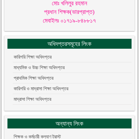
মোঃ খলিলুর রহমান
প্রধান শিক্ষক(ভারপ্রাপ্ত)
মেবাইলঃ ০১৭১৯-৮৪৮৮১৭
অধিদপ্তরসমূহের লিংক
কারিগরি শিক্ষা অধিদপ্তর
মাধ্যমিক ও উচ্চ শিক্ষা অধিদপ্তর
প্রাথমিক শিক্ষা অধিদপ্তর
কারিগরি ও মাদ্রাসা শিক্ষা অধিদপ্তর
মাদ্রাসা শিক্ষা অধিদপ্তর
অন্যান্য লিংক
শিক্ষক ও কর্মচারী কল্যাণ ট্রাস্ট