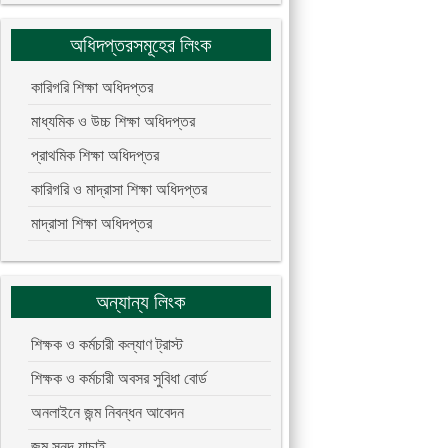
অধিদপ্তরসমূহের লিংক
কারিগরি শিক্ষা অধিদপ্তর
মাধ্যমিক ও উচ্চ শিক্ষা অধিদপ্তর
প্রাথমিক শিক্ষা অধিদপ্তর
কারিগরি ও মাদ্রাসা শিক্ষা অধিদপ্তর
মাদ্রাসা শিক্ষা অধিদপ্তর
অন্যান্য লিংক
শিক্ষক ও কর্মচারী কল্যাণ ট্রাস্ট
শিক্ষক ও কর্মচারী অবসর সুবিধা বোর্ড
অনলাইনে জন্ম নিবন্ধন আবেদন
জন্ম সনদ যাচাই