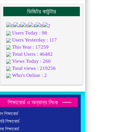
ভিজিটর কাউন্টার
Users Today : 98
Users Yesterday : 117
This Year : 17259
Total Users : 46482
Views Today : 260
Total views : 219256
Who's Online : 2
শিক্ষাবোর্ড ও অন্যান্য লিংক
ল শিক্ষাবোর্ড
রি শিক্ষাবোর্ড
াসা শিক্ষাবোর্ড