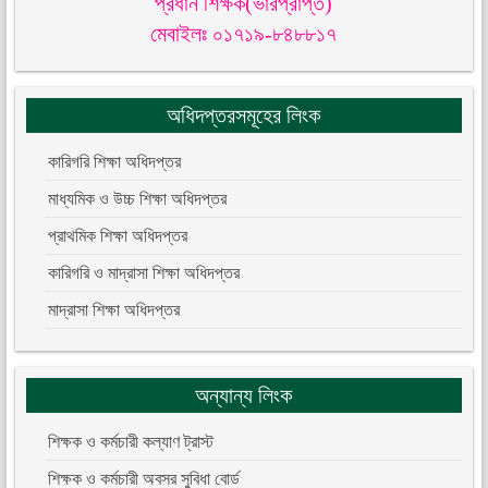
প্রধান শিক্ষক(ভারপ্রাপ্ত)
মেবাইলঃ ০১৭১৯-৮৪৮৮১৭
অধিদপ্তরসমূহের লিংক
কারিগরি শিক্ষা অধিদপ্তর
মাধ্যমিক ও উচ্চ শিক্ষা অধিদপ্তর
প্রাথমিক শিক্ষা অধিদপ্তর
কারিগরি ও মাদ্রাসা শিক্ষা অধিদপ্তর
মাদ্রাসা শিক্ষা অধিদপ্তর
অন্যান্য লিংক
শিক্ষক ও কর্মচারী কল্যাণ ট্রাস্ট
শিক্ষক ও কর্মচারী অবসর সুবিধা বোর্ড