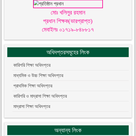
মোঃ খলিলুর রহমান
প্রধান শিক্ষক(ভারপ্রাপ্ত)
মেবাইলঃ ০১৭১৯-৮৪৮৮১৭
অধিদপ্তরসমূহের লিংক
কারিগরি শিক্ষা অধিদপ্তর
মাধ্যমিক ও উচ্চ শিক্ষা অধিদপ্তর
প্রাথমিক শিক্ষা অধিদপ্তর
কারিগরি ও মাদ্রাসা শিক্ষা অধিদপ্তর
মাদ্রাসা শিক্ষা অধিদপ্তর
অন্যান্য লিংক