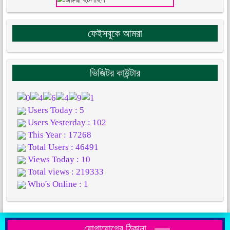
ফেইসবুকে আমরা
ভিজিটর কাউন্টার
Users Today : 5
Users Yesterday : 102
This Year : 17268
Total Users : 46491
Views Today : 10
Total views : 219333
Who's Online : 1
যোগাযোগের ঠিকানা